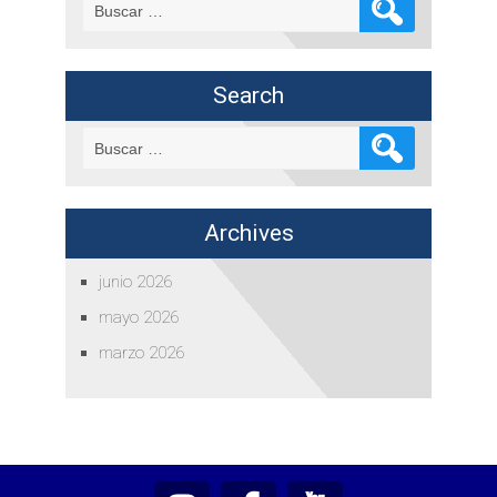
Buscar:
Search
Buscar:
Archives
junio 2026
mayo 2026
marzo 2026