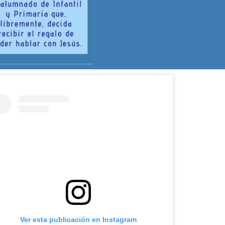
Ver esta publicación en Instagram