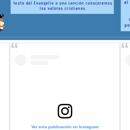
Ver esta publicación en Instagram