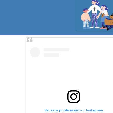
Ver esta publicación en Instagram