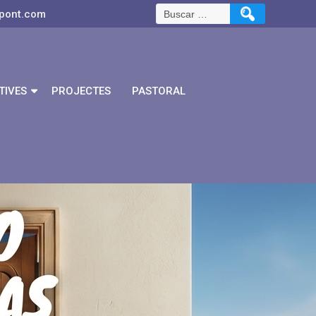
pont.com
TIVES
PROJECTES
PASTORAL