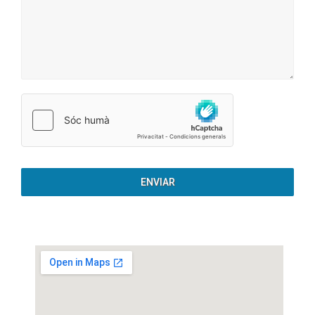
ENVIAR