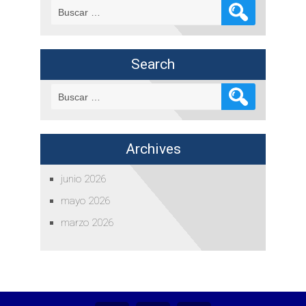
Buscar:
Search
Buscar:
Archives
junio 2026
mayo 2026
marzo 2026