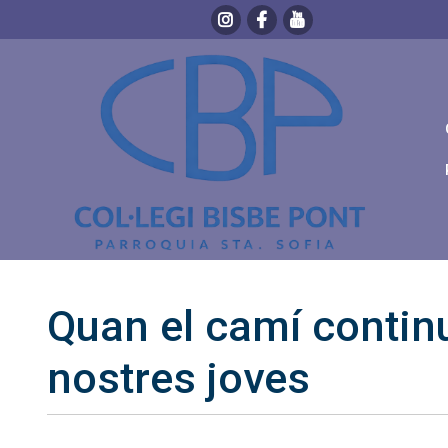
Quan el camí contin
nostres joves