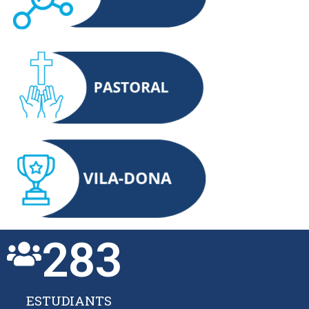
283
ESTUDIANTS