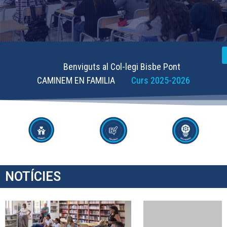
Benviguts al Col-legi Bisbe Pont
CAMINEM EN FAMILIA
Curs 2025-2026
NOTÍCIES