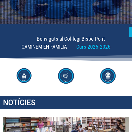
Benviguts al Col-legi Bisbe Pont
CAMINEM EN FAMILIA
Curs 2025-2026
NOTÍCIES