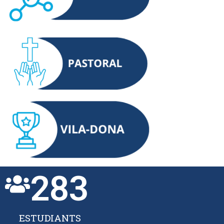
283
ESTUDIANTS