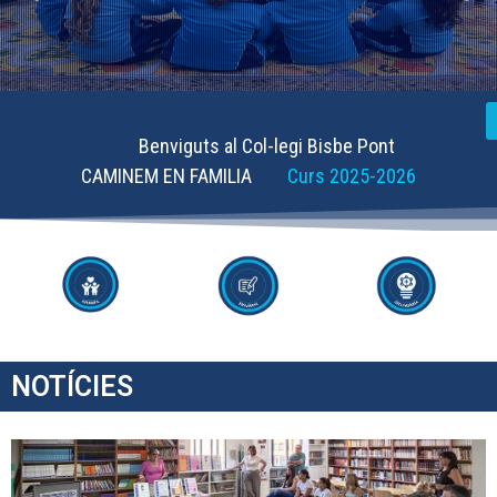
Benviguts al Col-legi Bisbe Pont
CAMINEM EN FAMILIA
Curs 2025-2026
NOTÍCIES