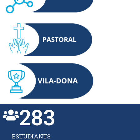
283
ESTUDIANTS