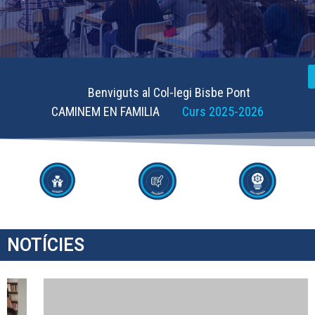
Benviguts al Col-legi Bisbe Pont
CAMINEM EN FAMILIA
Curs 2025-2026
NOTÍCIES