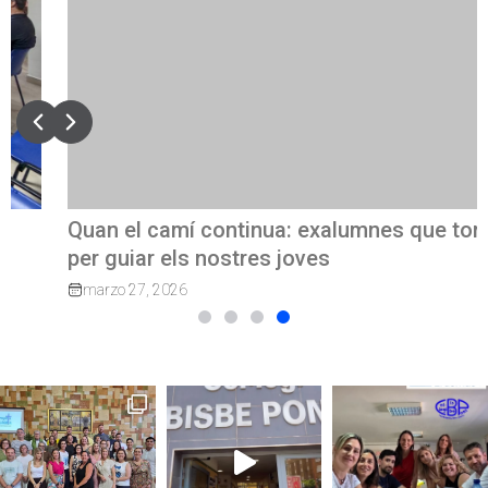
Quan el camí continua: exalumnes que tornen
per guiar els nostres joves
marzo 27, 2026