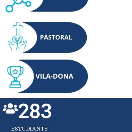
283
ESTUDIANTS