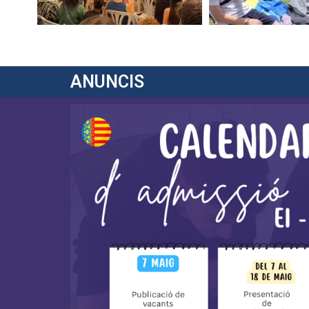
ANUNCIS