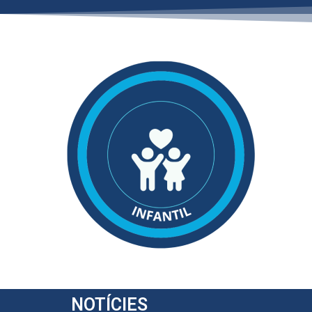
NOTÍCIES