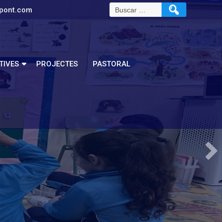
pont.com
TIVES
PROJECTES
PASTORAL