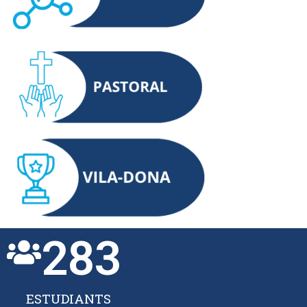
283
ESTUDIANTS