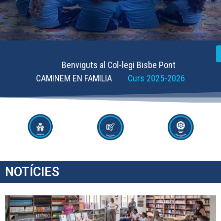
Benviguts al Col-legi Bisbe Pont
CAMINEM EN FAMILIA
Curs 2025-2026
NOTÍCIES