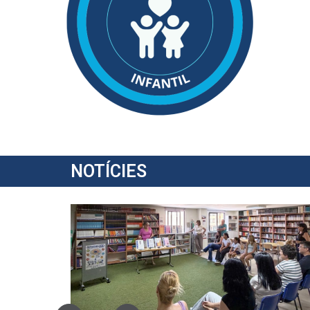
NOTÍCIES