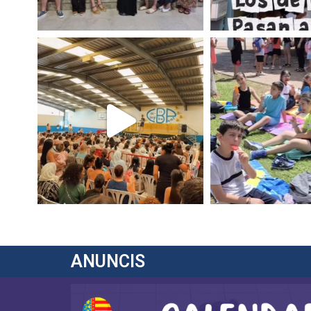
ANUNCIS