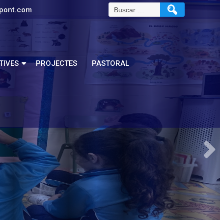
pont.com
TIVES
PROJECTES
PASTORAL