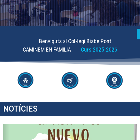
Benviguts al Col-legi Bisbe Pont
CAMINEM EN FAMILIA
Curs 2025-2026
NOTÍCIES