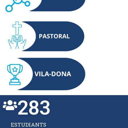
283
ESTUDIANTS