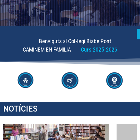
Benviguts al Col-legi Bisbe Pont
CAMINEM EN FAMILIA
Curs 2025-2026
NOTÍCIES