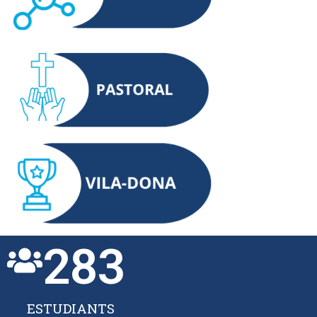
283
ESTUDIANTS