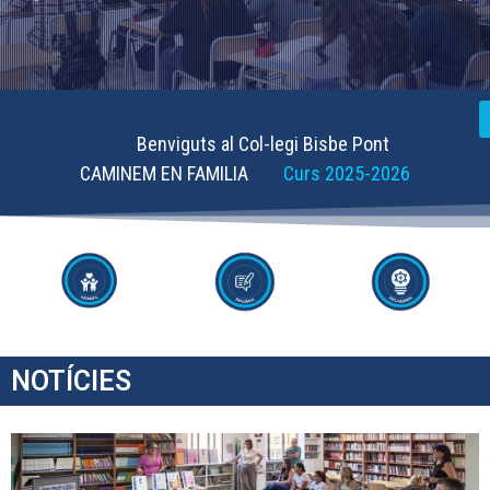
Benviguts al Col-legi Bisbe Pont
CAMINEM EN FAMILIA
Curs 2025-2026
NOTÍCIES