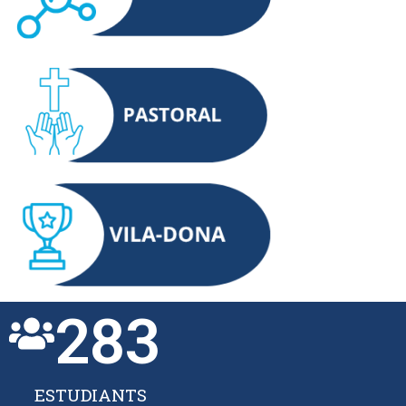
283
ESTUDIANTS