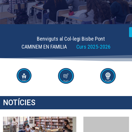
Benviguts al Col-legi Bisbe Pont
CAMINEM EN FAMILIA
Curs 2025-2026
NOTÍCIES