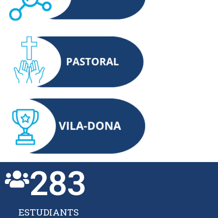
283
ESTUDIANTS