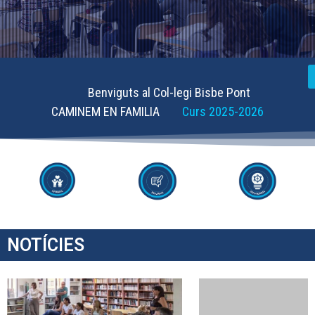
Benviguts al Col-legi Bisbe Pont
CAMINEM EN FAMILIA
Curs 2025-2026
NOTÍCIES