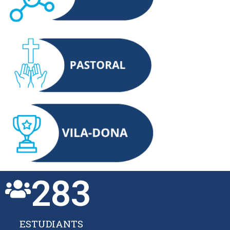
283
ESTUDIANTS