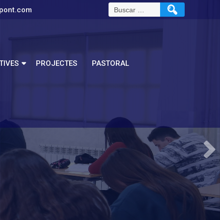
pont.com
TIVES
PROJECTES
PASTORAL