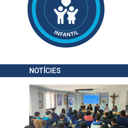
NOTÍCIES