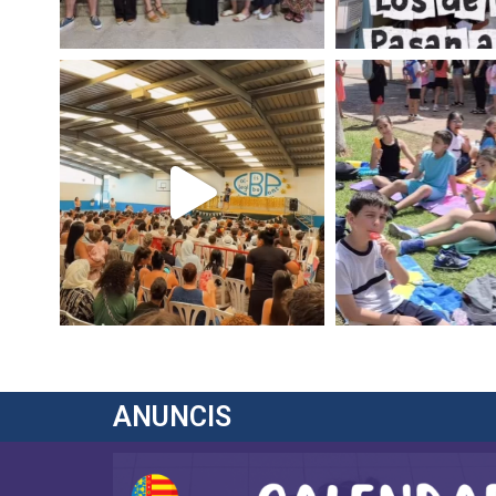
ANUNCIS