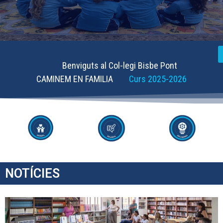
Benviguts al Col-legi Bisbe Pont
CAMINEM EN FAMILIA
Curs 2025-2026
NOTÍCIES