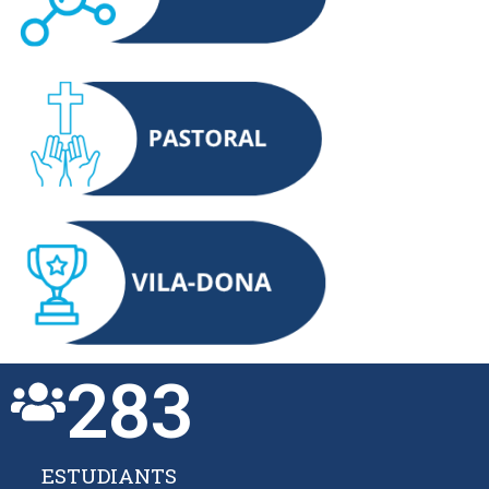
283
ESTUDIANTS