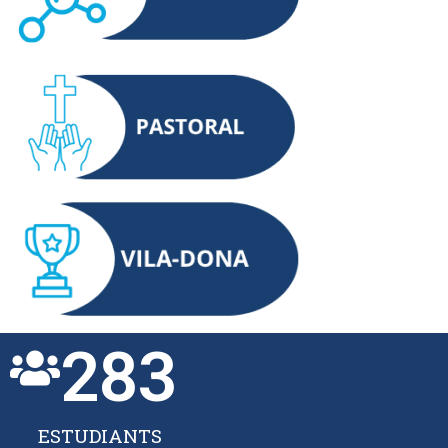
283
ESTUDIANTS