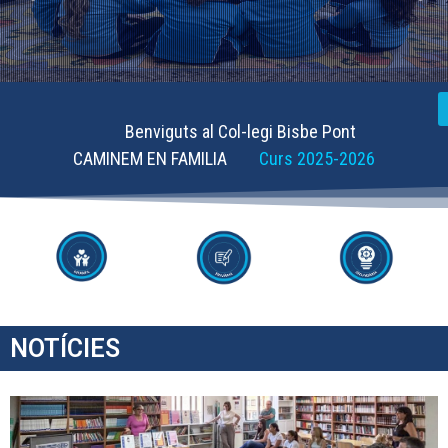
Benviguts al Col-legi Bisbe Pont
CAMINEM EN FAMILIA
Curs 2025-2026
NOTÍCIES