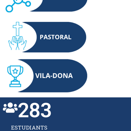
283
ESTUDIANTS