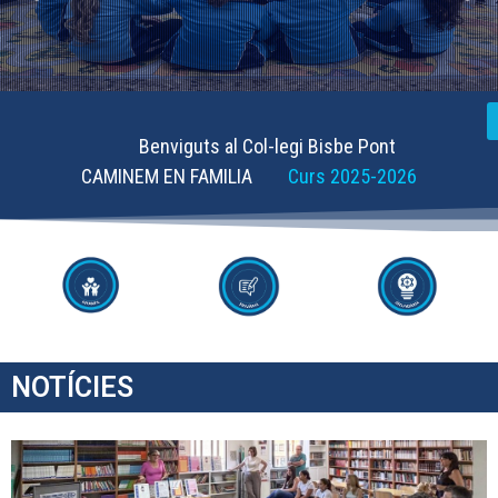
Benviguts al Col-legi Bisbe Pont
CAMINEM EN FAMILIA
Curs 2025-2026
NOTÍCIES