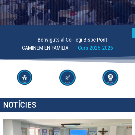
Benviguts al Col-legi Bisbe Pont
CAMINEM EN FAMILIA
Curs 2025-2026
NOTÍCIES