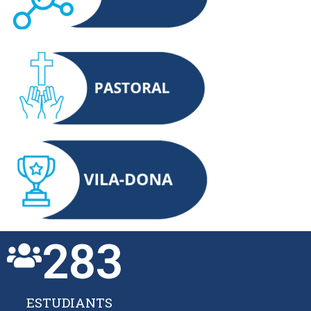
283
ESTUDIANTS