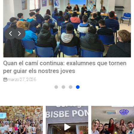
Quan el camí continua: exalumnes que tornen
per guiar els nostres joves
marzo 27, 2026