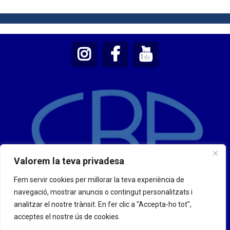
Valorem la teva privadesa
Fem servir cookies per millorar la teva experiència de
navegació, mostrar anuncis o contingut personalitzats i
analitzar el nostre trànsit. En fer clic a "Accepta-ho tot",
acceptes el nostre ús de cookies.