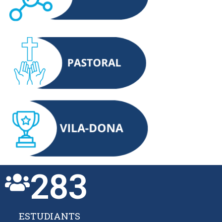
283
ESTUDIANTS