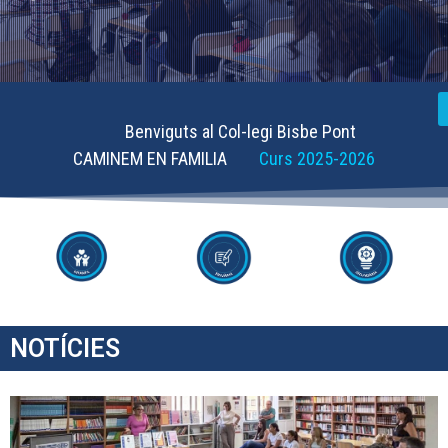
Benviguts al Col-legi Bisbe Pont
CAMINEM EN FAMILIA
Curs 2025-2026
NOTÍCIES