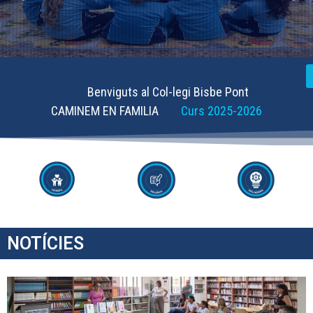
Benviguts al Col-legi Bisbe Pont
CAMINEM EN FAMILIA
Curs 2025-2026
NOTÍCIES