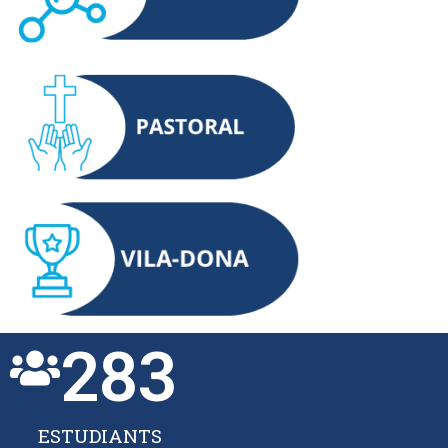
283
ESTUDIANTS