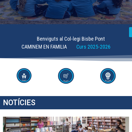
Benviguts al Col-legi Bisbe Pont
CAMINEM EN FAMILIA
Curs 2025-2026
NOTÍCIES