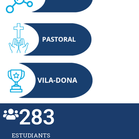
283
ESTUDIANTS