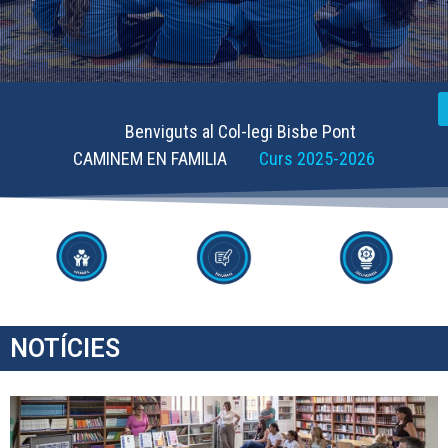
Benviguts al Col-legi Bisbe Pont
CAMINEM EN FAMILIA
Curs 2025-2026
NOTÍCIES