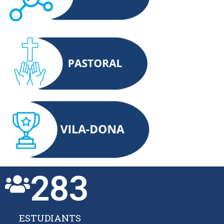
283
ESTUDIANTS