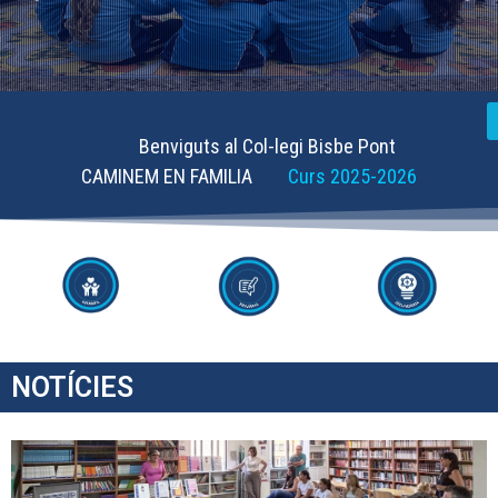
Benviguts al Col-legi Bisbe Pont
CAMINEM EN FAMILIA
Curs 2025-2026
NOTÍCIES