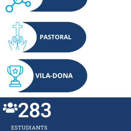
283
ESTUDIANTS