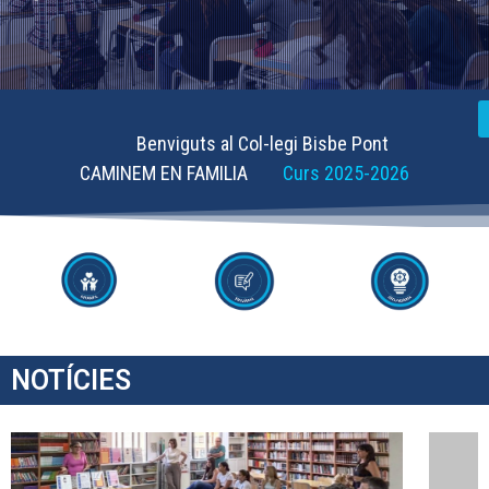
Benviguts al Col-legi Bisbe Pont
CAMINEM EN FAMILIA
Curs 2025-2026
NOTÍCIES