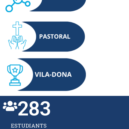
283
ESTUDIANTS