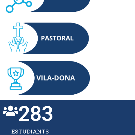
283
ESTUDIANTS