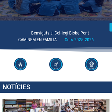
Benviguts al Col-legi Bisbe Pont
CAMINEM EN FAMILIA
Curs 2025-2026
NOTÍCIES