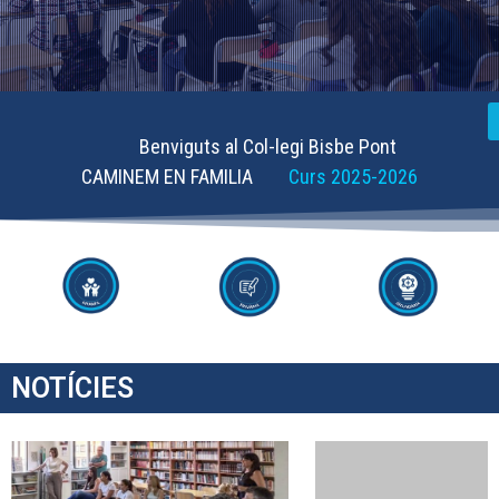
Benviguts al Col-legi Bisbe Pont
CAMINEM EN FAMILIA
Curs 2025-2026
NOTÍCIES