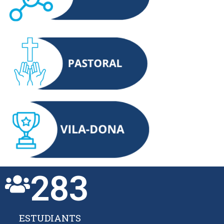
283
ESTUDIANTS