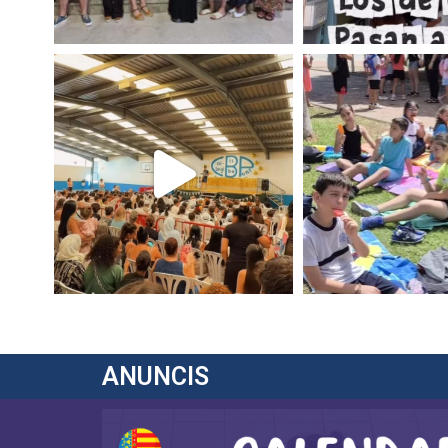
ANUNCIS