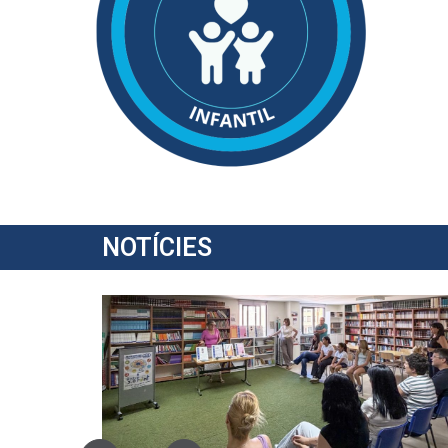
NOTÍCIES