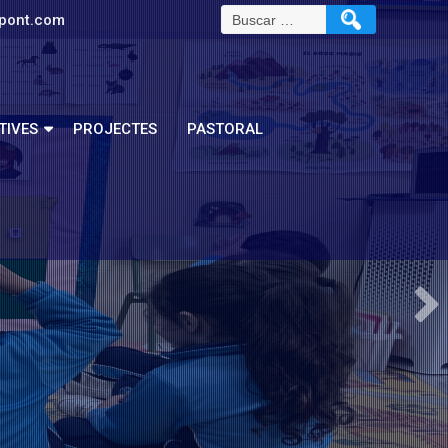
pont.com
TIVES
PROJECTES
PASTORAL