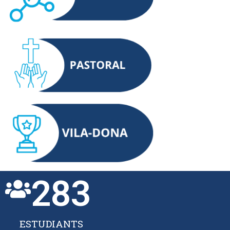
283
ESTUDIANTS