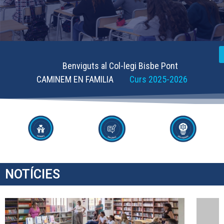
Benviguts al Col-legi Bisbe Pont
CAMINEM EN FAMILIA
Curs 2025-2026
NOTÍCIES