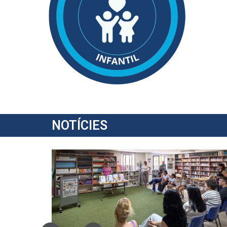
NOTÍCIES