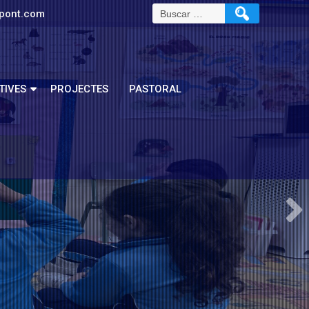
pont.com
TIVES
PROJECTES
PASTORAL