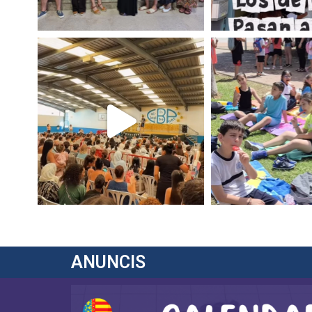
ANUNCIS