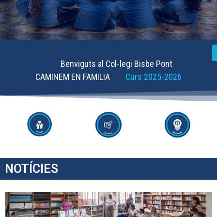
Benviguts al Col-legi Bisbe Pont
CAMINEM EN FAMILIA
Curs 2025-2026
NOTÍCIES