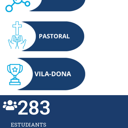
283
ESTUDIANTS