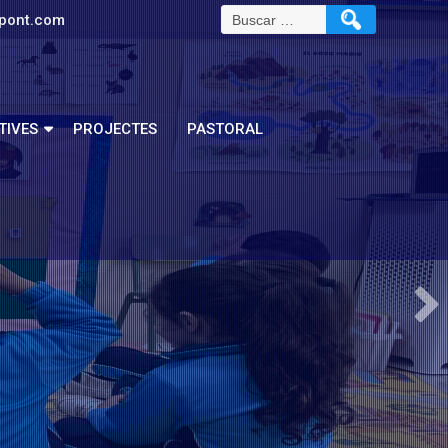
pont.com
TIVES
PROJECTES
PASTORAL