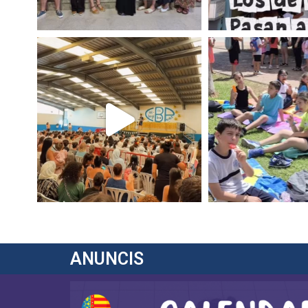
ANUNCIS