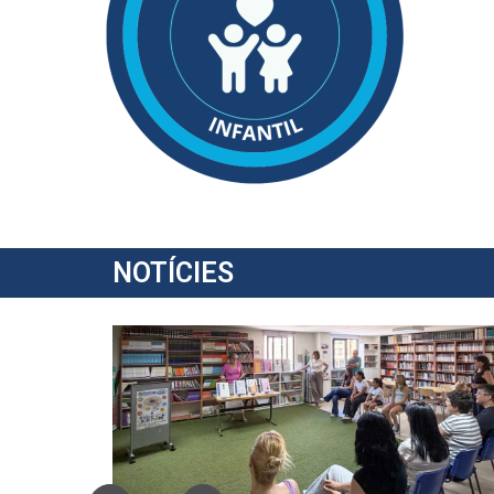
NOTÍCIES