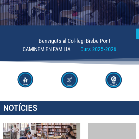
Benviguts al Col-legi Bisbe Pont
CAMINEM EN FAMILIA
Curs 2025-2026
NOTÍCIES