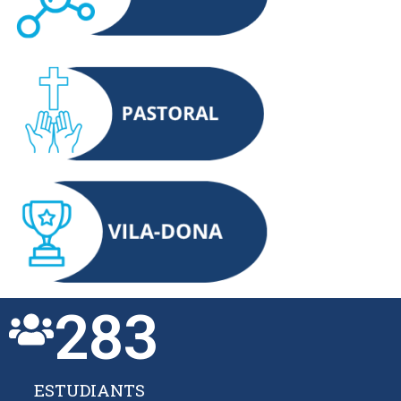
283
ESTUDIANTS