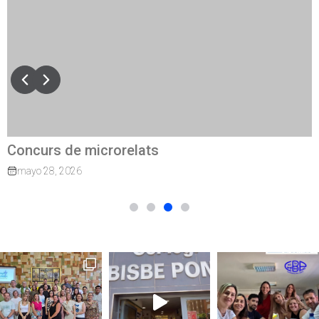
Concurs de microrelats
mayo 28, 2026