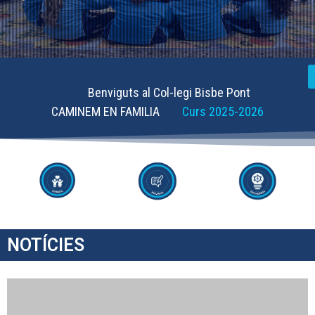
Benviguts al Col-legi Bisbe Pont
CAMINEM EN FAMILIA
Curs 2025-2026
NOTÍCIES