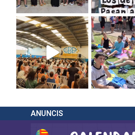
ANUNCIS