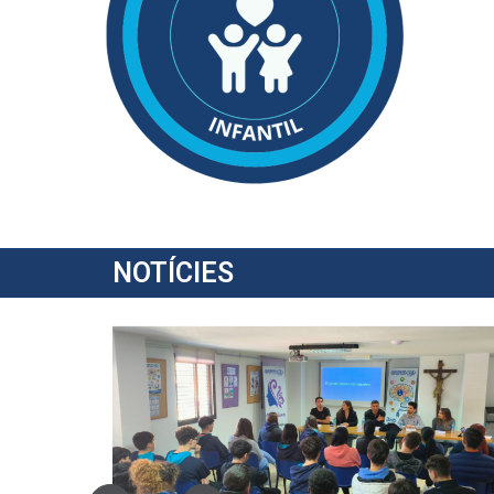
NOTÍCIES