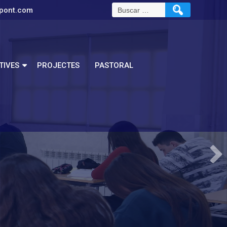
pont.com
TIVES
PROJECTES
PASTORAL