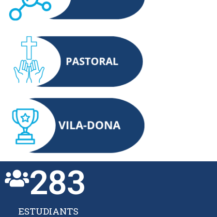
283
ESTUDIANTS