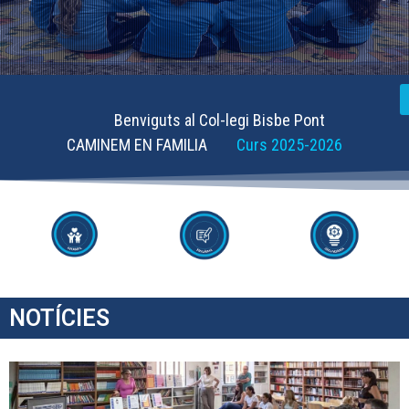
Benviguts al Col-legi Bisbe Pont
CAMINEM EN FAMILIA
Curs 2025-2026
NOTÍCIES