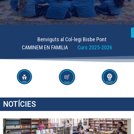
Benviguts al Col-legi Bisbe Pont
CAMINEM EN FAMILIA
Curs 2025-2026
NOTÍCIES