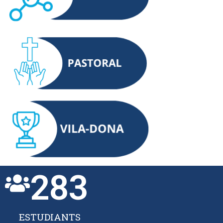
283
ESTUDIANTS