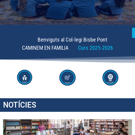
Benviguts al Col-legi Bisbe Pont
CAMINEM EN FAMILIA
Curs 2025-2026
NOTÍCIES