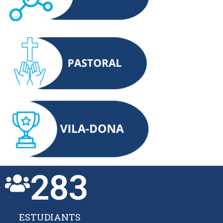
283
ESTUDIANTS