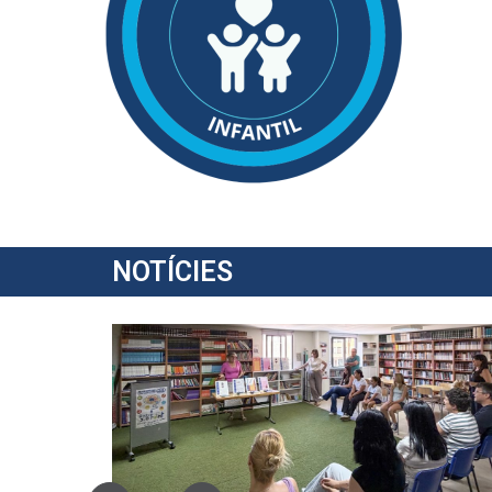
NOTÍCIES