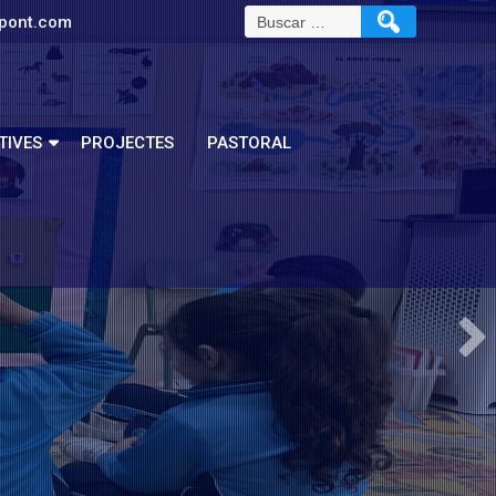
pont.com
TIVES
PROJECTES
PASTORAL