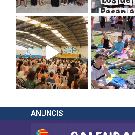
ANUNCIS