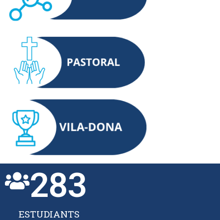
283
ESTUDIANTS