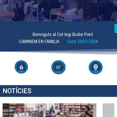
Benviguts al Col-legi Bisbe Pont
CAMINEM EN FAMILIA
Curs 2025-2026
NOTÍCIES