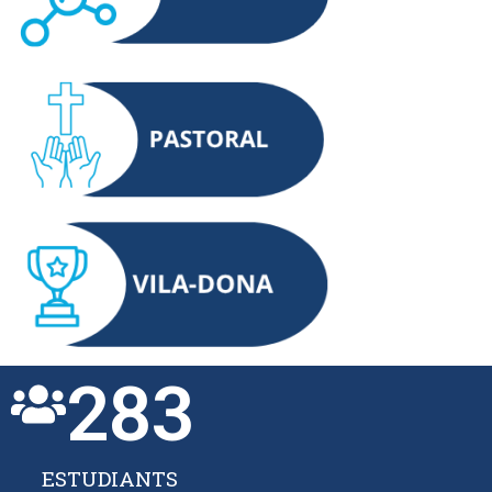
283
ESTUDIANTS