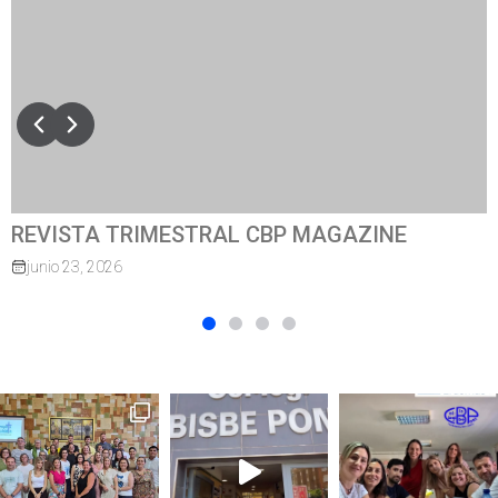
REVISTA TRIMESTRAL CBP MAGAZINE
junio 23, 2026