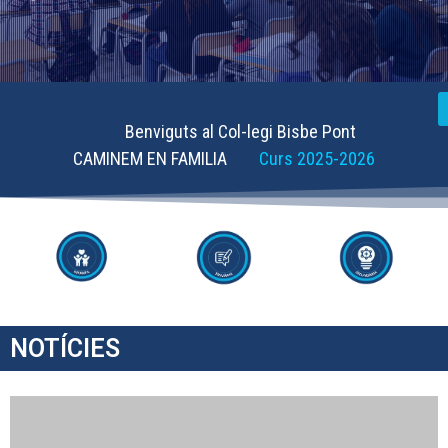
Benviguts al Col-legi Bisbe Pont
CAMINEM EN FAMILIA
Curs 2025-2026
NOTÍCIES