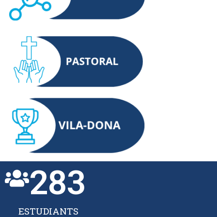
283
ESTUDIANTS