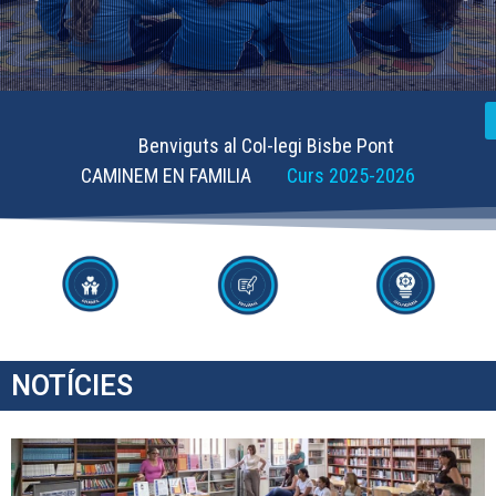
Benviguts al Col-legi Bisbe Pont
CAMINEM EN FAMILIA
Curs 2025-2026
NOTÍCIES