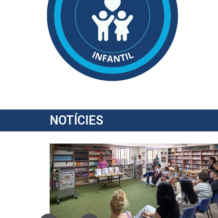
NOTÍCIES