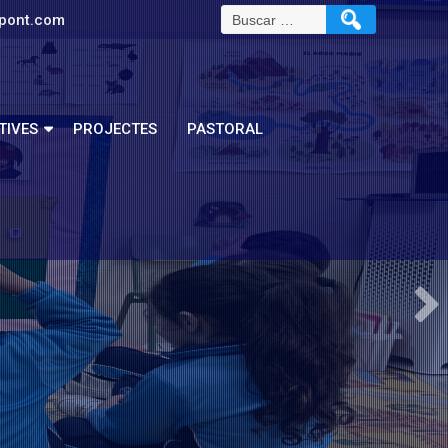
pont.com
TIVES
PROJECTES
PASTORAL