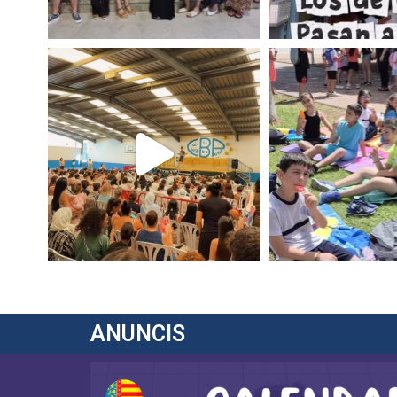
ANUNCIS