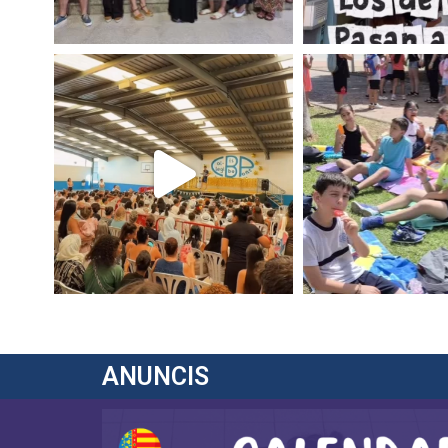
ANUNCIS