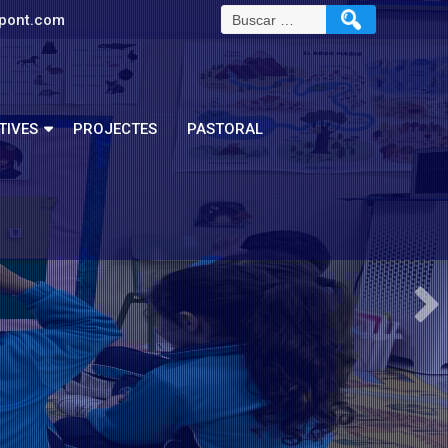
pont.com
TIVES
PROJECTES
PASTORAL