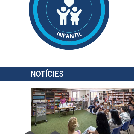
NOTÍCIES