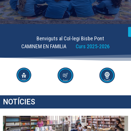
Benviguts al Col-legi Bisbe Pont
CAMINEM EN FAMILIA
Curs 2025-2026
NOTÍCIES