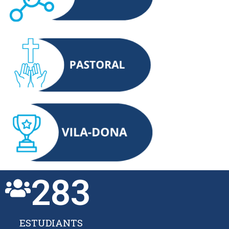
283
ESTUDIANTS