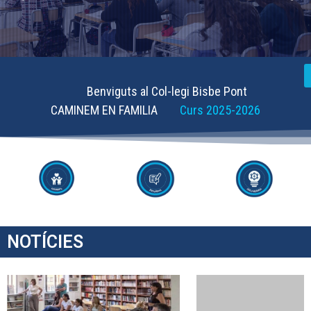
Benviguts al Col-legi Bisbe Pont
CAMINEM EN FAMILIA
Curs 2025-2026
NOTÍCIES