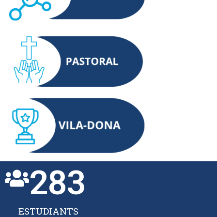
283
ESTUDIANTS