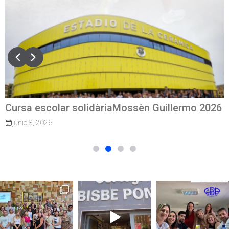
Cursa escolar solidàriaMossèn Guillermo 2026
junio 8, 2026