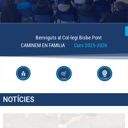
Benviguts al Col-legi Bisbe Pont
CAMINEM EN FAMILIA
Curs 2025-2026
NOTÍCIES