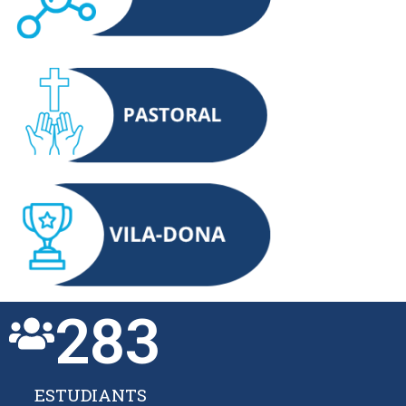
283
ESTUDIANTS